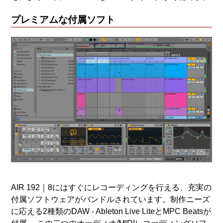
プレミアムな付属ソフト
AIR 192｜8にはすぐにレコーディングを行える、充実の
付属ソフトウェアがバンドルされています。制作ニーズ
に応える2種類のDAW - Ableton Live LiteとMPC Beatsが