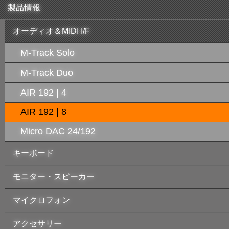
製品情報
オーディオ＆MIDI I/F
M-Track Solo
M-Track Duo
AIR 192 | 4
AIR 192 | 8
Micro DAC 24/192
キーボード
モニター・スピーカー
マイクロフォン
アクセサリー