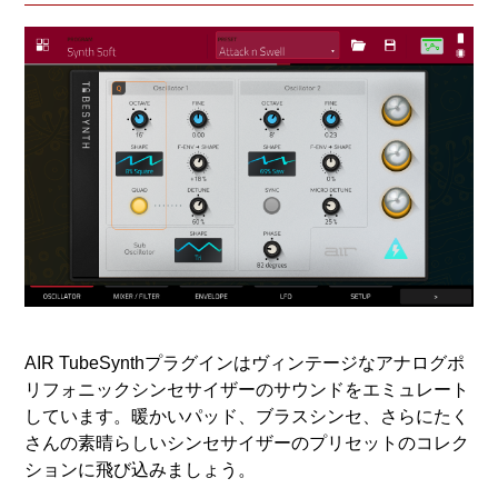
AIR TubeSynthプラグインはヴィンテージなアナログポ
リフォニックシンセサイザーのサウンドをエミュレート
しています。暖かいパッド、ブラスシンセ、さらにたく
さんの素晴らしいシンセサイザーのプリセットのコレク
ションに飛び込みましょう。