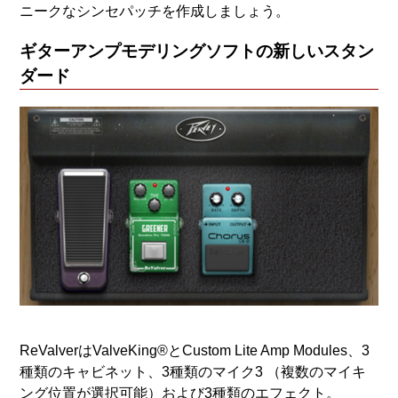
ニークなシンセパッチを作成しましょう。
ギターアンプモデリングソフトの新しいスタン
ダード
ReValverはValveKing®とCustom Lite Amp Modules、3
種類のキャビネット、3種類のマイク3 （複数のマイキ
ング位置が選択可能）および3種類のエフェクト。