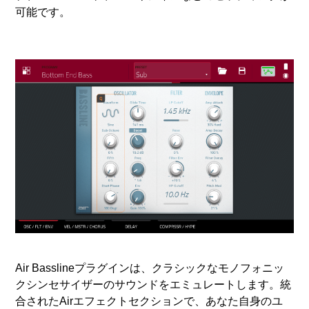
可能です。
Air Basslineプラグインは、クラシックなモノフォニッ
クシンセサイザーのサウンドをエミュレートします。統
合されたAirエフェクトセクションで、あなた自身のユ