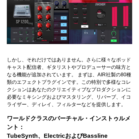
しかし、それだけではありません。さらに様々なポッド
キャスト配信者、ギタリストやプロデューサーの味方と
なる機能が追加されています。 まずは、AIR社製の80種
類のエフェクトプラグインです。この特別で多様なコレ
クションはあなたのクリエイティブなプロダクションに
必要なミキシングおよびマスタリング、リバーブ、イコ
ライザー、ディレイ、フィルターなどを提供します。
ワールドクラスのバーチャル・インストゥルメ
ント：
TubeSynth、ElectricおよびBassline