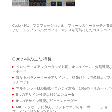
Code 49は、プロフェッショナル・フィールのキータッチと
より、トップレベルのパフォーマンスを可能にしたコストパフ
Code 49の主な特長
ベロシティ＆アフタータッチ対応、4つのゾーンに分割可能な
ーボード
異なるパラメーターをアサインし、指先ひとつで多彩なソフト
ッチパッド
マルチカラーLED搭載ベロシティ対応、16個のトリガー・パ
8つのアサイン可能な360°エンコーダ
9つのアサイン可能な30mmフェーダー
MIDIメッセージに加え、ソフトウエアのキーボード・ショートカ
アサイン可能な9つのボタン