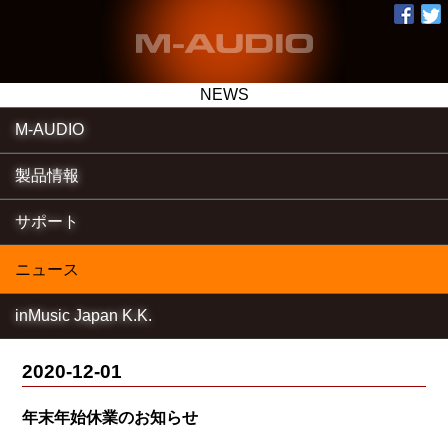
NEWS
M-AUDIO
製品情報
サポート
ニュース
inMusic Japan K.K.
2020-12-01
年末年始休業のお知らせ