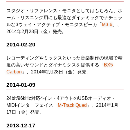
スタジオ・リファレンス・モニタとしてはもちろん、ホ
ーム・リスニング用にも最適なダイナミックでナチュラ
ルな3ウェイ・アクティブ・モニタスピーカ「
M3-6
」、
2014年2月28日（金）発売。
2014-02-20
レコーディングやミックスといった音楽制作の現場で精
度の高いサウンドとダイナミクスを提供する「
BX5
Carbon
」、2014年2月28日（金）発売。
2014-01-09
24bit/96kHz対応4イン・4アウトのUSBオーディオ・
MIDIインターフェイス「
M-Track Quad
」、2014年1月
17日（金）発売。
2013-12-17