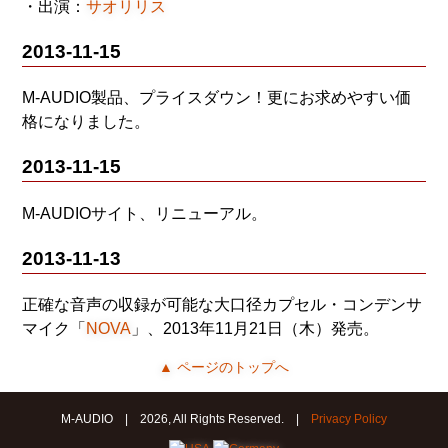
・出演：
サオリリス
2013-11-15
M-AUDIO製品、プライスダウン！更にお求めやすい価
格になりました。
2013-11-15
M-AUDIOサイト、リニューアル。
2013-11-13
正確な音声の収録が可能な大口径カプセル・コンデンサ
マイク「
NOVA
」、2013年11月21日（木）発売。
▲ ページのトップへ
M-AUDIO | 2026, All Rights Reserved. |
Privacy Policy