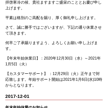
拝啓寒冷の候、貴社ますますご盛栄のこととお慶び申し
上げます。
平素は格別のご高配を賜り、厚く御礼申し上げます。
さて、誠に勝手ではございますが、下記の通り休業させ
て頂きます。
何卒ご了承賜りますよう、よろしくお願い申し上げま
す。
【年末年始休業日】：2020年12月30日（水）～2021年
1月5日（火）
【カスタマーサポート】 ：12月29日（火）正午まで対
応致します。年始サポート開始は2021年1月6日(水)10時
からとなります。
2017-12-01
年末年始休業のお知らせ