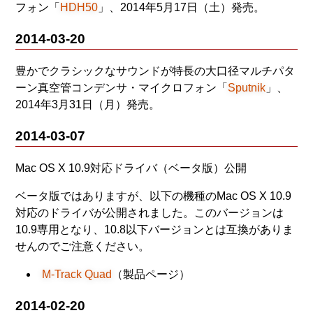
フォン「
HDH50
」、2014年5月17日（土）発売。
2014-03-20
豊かでクラシックなサウンドが特長の大口径マルチパタ
ーン真空管コンデンサ・マイクロフォン「
Sputnik
」、
2014年3月31日（月）発売。
2014-03-07
Mac OS X 10.9対応ドライバ（ベータ版）公開
ベータ版ではありますが、以下の機種のMac OS X 10.9
対応のドライバが公開されました。このバージョンは
10.9専用となり、10.8以下バージョンとは互換がありま
せんのでご注意ください。
M-Track Quad
（製品ページ）
2014-02-20