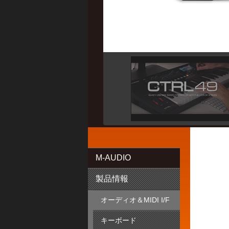
M-AUDIO
製品情報
オーディオ＆MIDI I/F
キーボード