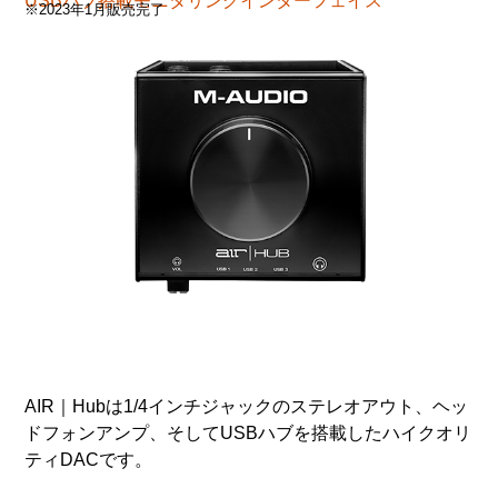
USBハブ搭載モニタリングインターフェイス
※2023年1月販売完了
AIR｜Hubは1/4インチジャックのステレオアウト、ヘッ
ドフォンアンプ、そしてUSBハブを搭載したハイクオリ
ティDACです。