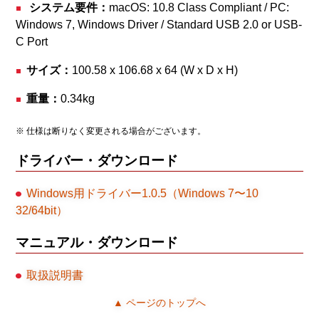
システム要件：
macOS: 10.8 Class Compliant / PC:
Windows 7, Windows Driver / Standard USB 2.0 or USB-
C Port
サイズ：
100.58 x 106.68 x 64 (W x D x H)
重量：
0.34kg
※ 仕様は断りなく変更される場合がございます。
ドライバー・ダウンロード
Windows用ドライバー1.0.5（Windows 7〜10
32/64bit）
マニュアル・ダウンロード
取扱説明書
▲ ページのトップへ