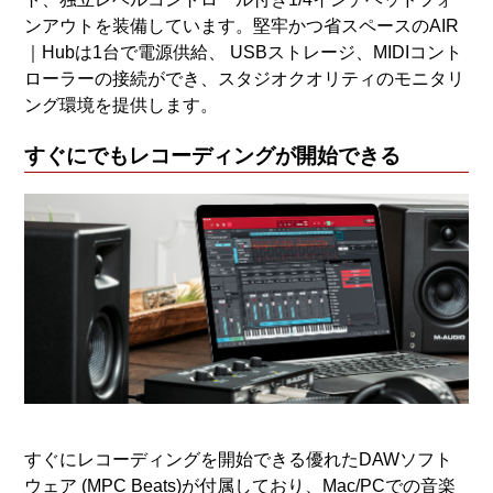
ンアウトを装備しています。堅牢かつ省スペースのAIR
｜Hubは1台で電源供給、 USBストレージ、MIDIコント
ローラーの接続ができ、スタジオクオリティのモニタリ
ング環境を提供します。
すぐにでもレコーディングが開始できる
すぐにレコーディングを開始できる優れたDAWソフト
ウェア (MPC Beats)が付属しており、Mac/PCでの音楽