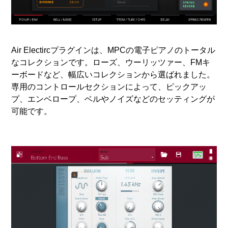
Air Electircプラグインは、MPCの電子ピアノのトータル
なコレクションです。ローズ、ウーリッツァー、FMキ
ーボードなど、幅広いコレクションから選ばれました。
専用のコントロールセクションによって、ピックアッ
プ、エンベロープ、ベルやノイズなどのセッティングが
可能です。