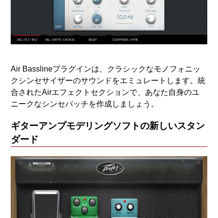
Air Basslineプラグインは、クラシックなモノフォニッ
クシンセサイザーのサウンドをエミュレートします。統
合されたAirエフェクトセクションで、あなた自身のユ
ニークなシンセパッチを作成しましょう。
ギターアンプモデリングソフトの新しいスタン
ダード