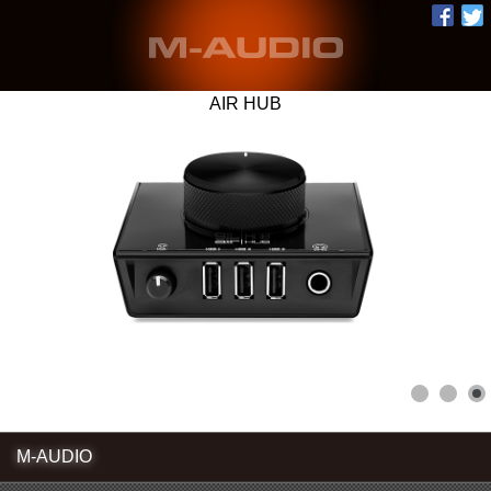
AIR HUB
M-AUDIO