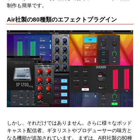
制作も簡単です。
Air社製の80種類のエフェクトプラグイン
しかし、それだけではありません。さらに様々なポッド
キャスト配信者、ギタリストやプロデューサーの味方と
なる機能が追加されています。 まずは、AIR社製の80種