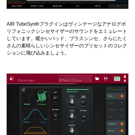
AIR TubeSynthプラグインはヴィンテージなアナログポ
リフォニックシンセサイザーのサウンドをエミュレート
しています。暖かいパッド、ブラスシンセ、さらにたく
さんの素晴らしいシンセサイザーのプリセットのコレク
ションに飛び込みましょう。