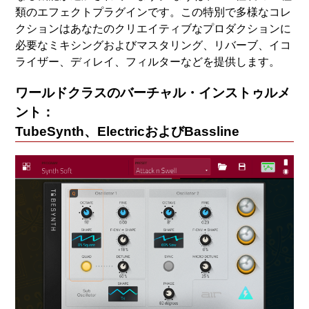
類のエフェクトプラグインです。この特別で多様なコレ
クションはあなたのクリエイティブなプロダクションに
必要なミキシングおよびマスタリング、リバーブ、イコ
ライザー、ディレイ、フィルターなどを提供します。
ワールドクラスのバーチャル・インストゥルメ
ント：
TubeSynth、ElectricおよびBassline