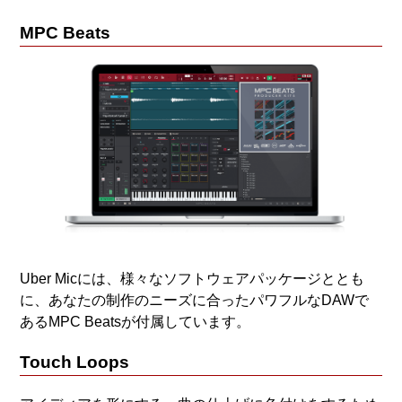
MPC Beats
Uber Micには、様々なソフトウェアパッケージととも
に、あなたの制作のニーズに合ったパワフルなDAWで
あるMPC Beatsが付属しています。
Touch Loops