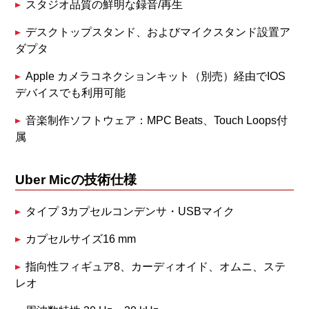
スタジオ品質の鮮明な録音/再生
デスクトップスタンド、およびマイクスタンド設置ア
ダプタ
Apple カメラコネクションキット（別売）経由でIOS
デバイスでも利用可能
音楽制作ソフトウェア：MPC Beats、Touch Loops付
属
Uber Micの技術仕様
タイプ 3カプセルコンデンサ・USBマイク
カプセルサイズ16 mm
指向性フィギュア8、カーディオイド、オムニ、ステ
レオ