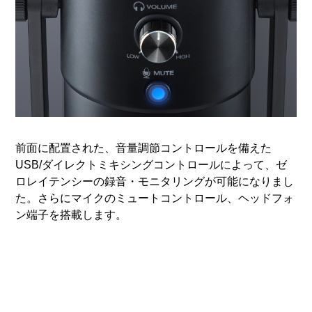
前面に配置された、音量調節コントロールを備えた
USB/ダイレクトミキシングコントロールによって、ゼ
ロレイテンシーの録音・モニタリングが可能になりまし
た。さらにマイクのミュートコントロール、ヘッドフォ
ン端子を搭載します。