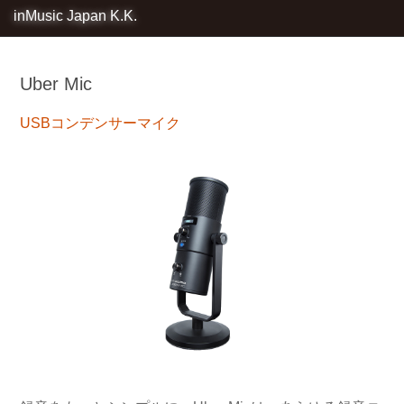
inMusic Japan K.K.
Uber Mic
USBコンデンサーマイク