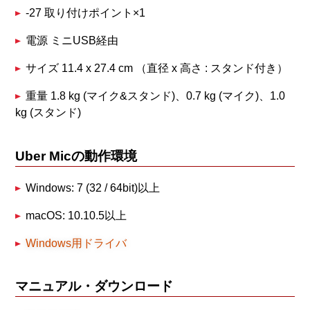
-27 取り付けポイント×1
電源 ミニUSB経由
サイズ 11.4 x 27.4 cm （直径 x 高さ : スタンド付き）
重量 1.8 kg (マイク&スタンド)、0.7 kg (マイク)、1.0
kg (スタンド)
Uber Micの動作環境
Windows: 7 (32 / 64bit)以上
macOS: 10.10.5以上
Windows用ドライバ
マニュアル・ダウンロード