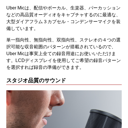
Uber Micは、配信やボーカル、生楽器、パーカッション
などの高品質オーディオをキャプチャするのに最適な、
大型ダイアフラム３カプセル・コンデンサーマイクを装
備しています。
単一指向性、無指向性、双指向性、ステレオの４つの選
択可能な収音範囲のパターンが搭載されているので、
Uber Micは事実上全ての録音用途にお使いいただけま
す。LCDディスプレイを使用してご希望の録音パターン
を選択すれば録音の準備ができます。
スタジオ品質のサウンド