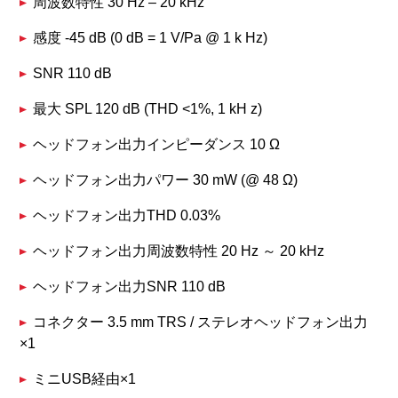
周波数特性 30 Hz – 20 kHz
感度 -45 dB (0 dB = 1 V/Pa @ 1 k Hz)
SNR 110 dB
最大 SPL 120 dB (THD <1%, 1 kH z)
ヘッドフォン出力インピーダンス 10 Ω
ヘッドフォン出力パワー 30 mW (@ 48 Ω)
ヘッドフォン出力THD 0.03%
ヘッドフォン出力周波数特性 20 Hz ～ 20 kHz
ヘッドフォン出力SNR 110 dB
コネクター 3.5 mm TRS / ステレオヘッドフォン出力
×1
ミニUSB経由×1